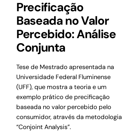
Precificação
Baseada no Valor
Percebido: Análise
Conjunta
Tese de Mestrado apresentada na
Universidade Federal Fluminense
(UFF), que mostra a teoria e um
exemplo prático de precificação
baseada no valor percebido pelo
consumidor, através da metodologia
“Conjoint Analysis”.