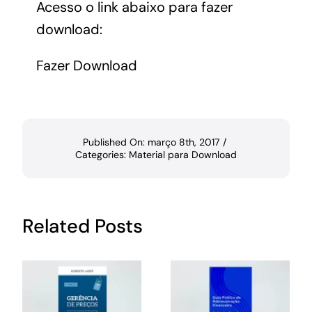
Acesso o link abaixo para fazer
download:
Fazer Download
Published On: março 8th, 2017
/
Categories:
Material para Download
Related Posts