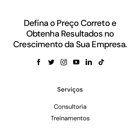
Defina o Preço Correto e
Obtenha Resultados no
Crescimento da Sua Empresa.
Serviços
Consultoria
Treinamentos