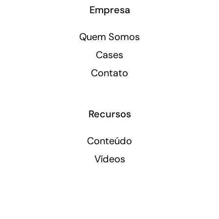
Empresa
Quem Somos
Cases
Contato
Recursos
Conteúdo
Vídeos