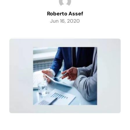
Roberto Assef
Conteúdo
Jun 16, 2020
Materiais