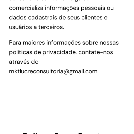
comercializa informações pessoais ou
dados cadastrais de seus clientes e
usuários a terceiros.
Para maiores informações sobre nossas
políticas de privacidade, contate-nos
através do
mktlucreconsultoria@gmail.com