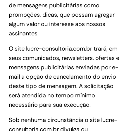
de mensagens publicitárias como
promoções, dicas, que possam agregar
algum valor ou interesse aos nossos
assinantes.
O site lucre-consultoria.com.br trará, em
seus comunicados, newsletters, ofertas e
mensagens publicitárias enviadas por e-
mail a opção de cancelamento do envio
deste tipo de mensagem. A solicitação
será atendida no tempo mínimo
necessário para sua execução.
Sob nenhuma circunstância o site lucre-
consultoria.com.br divulga ou