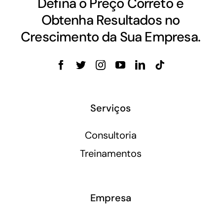
Defina o Preço Correto e
Obtenha Resultados no
Crescimento da Sua Empresa.
Serviços
Consultoria
Treinamentos
Empresa