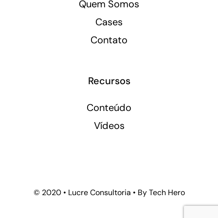
Quem Somos
Cases
Contato
Recursos
Conteúdo
Vídeos
© 2020 • Lucre Consultoria • By Tech Hero