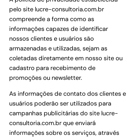
pelo site lucre-consultoria.com.br
compreende a forma como as
informações capazes de identificar
nossos clientes e usuários são
armazenadas e utilizadas, sejam as
coletadas diretamente em nosso site ou
cadastro para recebimento de
promoções ou newsletter.
As informações de contato dos clientes e
usuários poderão ser utilizados para
campanhas publicitárias do site lucre-
consultoria.com.br que enviará
informações sobre os serviços, através