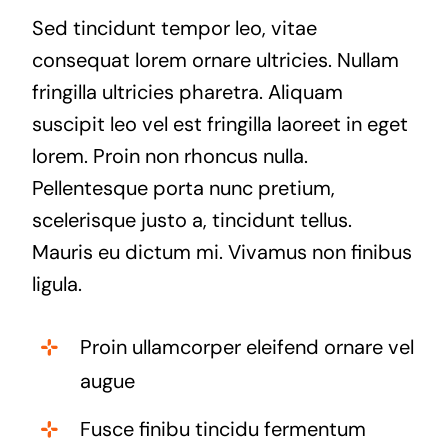
Sed tincidunt tempor leo, vitae
consequat lorem ornare ultricies. Nullam
fringilla ultricies pharetra. Aliquam
suscipit leo vel est fringilla laoreet in eget
lorem. Proin non rhoncus nulla.
Pellentesque porta nunc pretium,
scelerisque justo a, tincidunt tellus.
Mauris eu dictum mi. Vivamus non finibus
ligula.
Proin ullamcorper eleifend ornare vel
augue
Fusce finibu tincidu fermentum