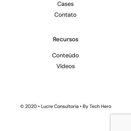
Cases
Contato
Recursos
Conteúdo
Vídeos
© 2020 • Lucre Consultoria • By Tech Hero