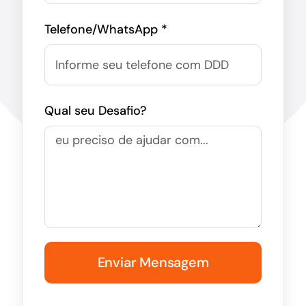
Telefone/WhatsApp *
Qual seu Desafio?