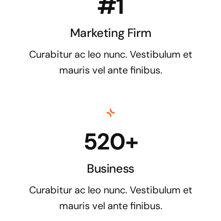
#1
Marketing Firm
Curabitur ac leo nunc. Vestibulum et
mauris vel ante finibus.
520+
Business
Curabitur ac leo nunc. Vestibulum et
mauris vel ante finibus.