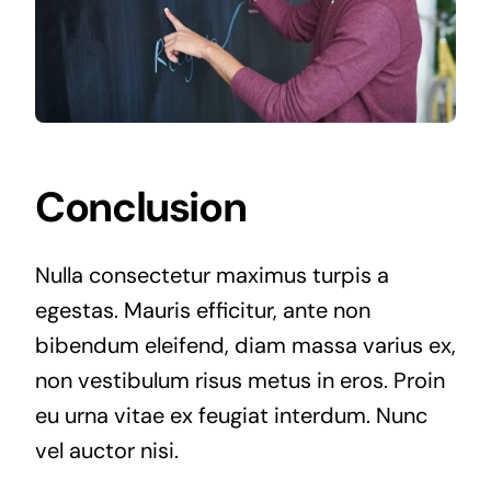
Conclusion
Nulla consectetur maximus turpis a
egestas. Mauris efficitur, ante non
bibendum eleifend, diam massa varius ex,
non vestibulum risus metus in eros. Proin
eu urna vitae ex feugiat interdum. Nunc
vel auctor nisi.