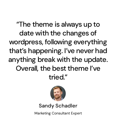
“The theme is always up to
date with the changes of
wordpress, following everything
that’s happening. I’ve never had
anything break with the update.
Overall, the best theme I’ve
tried.”
Sandy Schadler
Marketing Consultant Expert