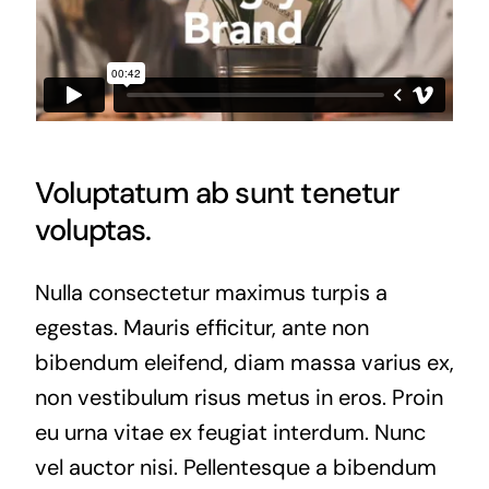
Voluptatum ab sunt tenetur
voluptas.
Nulla consectetur maximus turpis a
egestas. Mauris efficitur, ante non
bibendum eleifend, diam massa varius ex,
non vestibulum risus metus in eros. Proin
eu urna vitae ex feugiat interdum. Nunc
vel auctor nisi. Pellentesque a bibendum