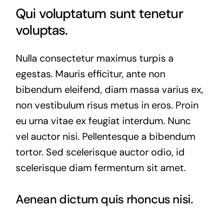
Qui voluptatum sunt tenetur
voluptas.
Nulla consectetur maximus turpis a
egestas. Mauris efficitur, ante non
bibendum eleifend, diam massa varius ex,
non vestibulum risus metus in eros. Proin
eu urna vitae ex feugiat interdum. Nunc
vel auctor nisi. Pellentesque a bibendum
tortor. Sed scelerisque auctor odio, id
scelerisque diam fermentum sit amet.
Aenean dictum quis rhoncus nisi.