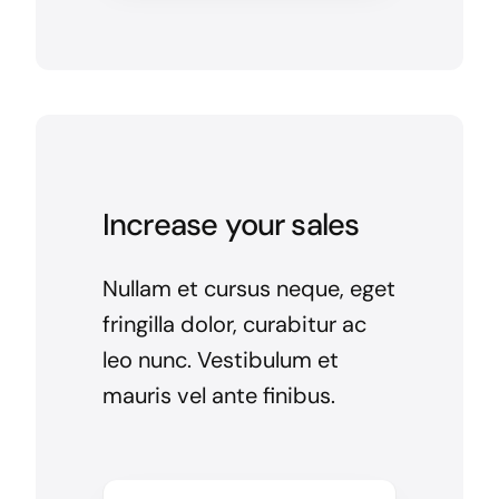
Increase your sales
Nullam et cursus neque, eget
fringilla dolor, curabitur ac
leo nunc. Vestibulum et
mauris vel ante finibus.