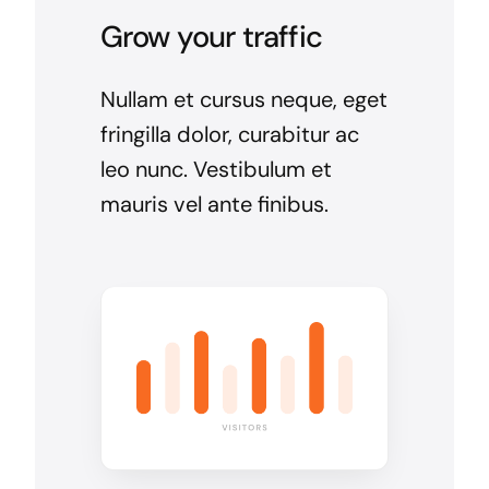
Grow your traffic
Nullam et cursus neque, eget
fringilla dolor, curabitur ac
leo nunc. Vestibulum et
mauris vel ante finibus.