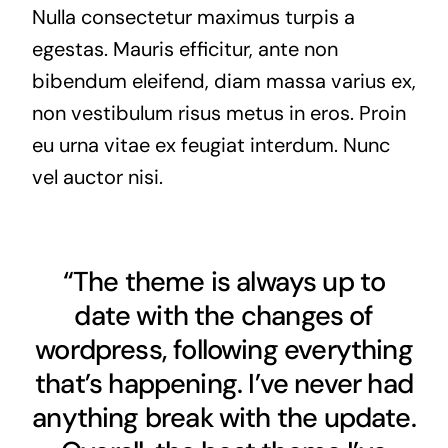
Nulla consectetur maximus turpis a
egestas. Mauris efficitur, ante non
bibendum eleifend, diam massa varius ex,
non vestibulum risus metus in eros. Proin
eu urna vitae ex feugiat interdum. Nunc
vel auctor nisi.
“The theme is always up to
date with the changes of
wordpress, following everything
that’s happening. I’ve never had
anything break with the update.