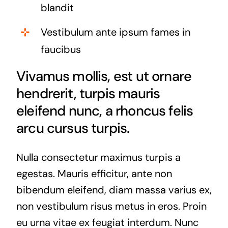
blandit
Vestibulum ante ipsum fames in
faucibus
Vivamus mollis, est ut ornare
hendrerit, turpis mauris
eleifend nunc, a rhoncus felis
arcu cursus turpis.
Nulla consectetur maximus turpis a
egestas. Mauris efficitur, ante non
bibendum eleifend, diam massa varius ex,
non vestibulum risus metus in eros. Proin
eu urna vitae ex feugiat interdum. Nunc