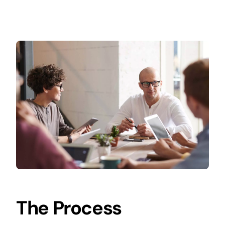
The Process