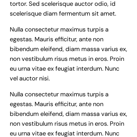
tortor. Sed scelerisque auctor odio, id
scelerisque diam fermentum sit amet.
Nulla consectetur maximus turpis a
egestas. Mauris efficitur, ante non
bibendum eleifend, diam massa varius ex,
non vestibulum risus metus in eros. Proin
eu urna vitae ex feugiat interdum. Nunc
vel auctor nisi.
Nulla consectetur maximus turpis a
egestas. Mauris efficitur, ante non
bibendum eleifend, diam massa varius ex,
non vestibulum risus metus in eros. Proin
eu urna vitae ex feugiat interdum. Nunc