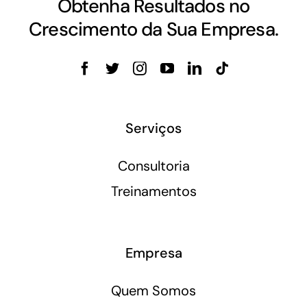
Obtenha Resultados no
Crescimento da Sua Empresa.
Serviços
Consultoria
Treinamentos
Empresa
Quem Somos