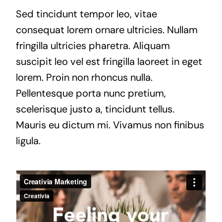
Sed tincidunt tempor leo, vitae
consequat lorem ornare ultricies. Nullam
fringilla ultricies pharetra. Aliquam
suscipit leo vel est fringilla laoreet in eget
lorem. Proin non rhoncus nulla.
Pellentesque porta nunc pretium,
scelerisque justo a, tincidunt tellus.
Mauris eu dictum mi. Vivamus non finibus
ligula.