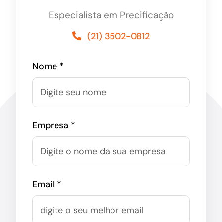
Especialista em Precificação
(21) 3502-0812
Nome *
Empresa *
Email *