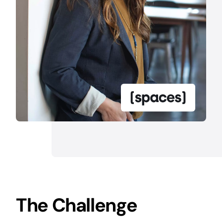
The Challenge