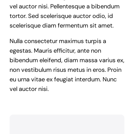
vel auctor nisi. Pellentesque a bibendum
tortor. Sed scelerisque auctor odio, id
scelerisque diam fermentum sit amet.
Nulla consectetur maximus turpis a
egestas. Mauris efficitur, ante non
bibendum eleifend, diam massa varius ex,
non vestibulum risus metus in eros. Proin
eu urna vitae ex feugiat interdum. Nunc
vel auctor nisi.